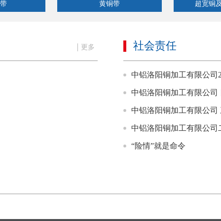
带
黄铜带
超宽铜
社会责任
更多
中铝洛阳铜加工有限公司2
中铝洛阳铜加工有限公司
中铝洛阳铜加工有限公司
中铝洛阳铜加工有限公司
“险情”就是命令