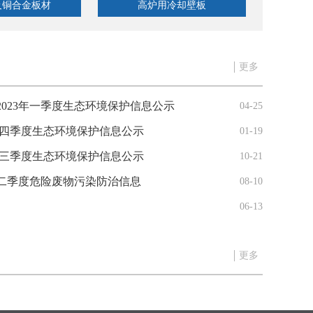
及铜合金板材
高炉用冷却壁板
铜
更多
023年一季度生态环境保护信息公示
04-25
 四季度生态环境保护信息公示
01-19
 三季度生态环境保护信息公示
10-21
二季度危险废物污染防治信息
08-10
06-13
更多