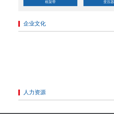
框架带
变压器
企业文化
人力资源