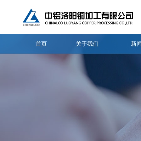
首页
关于我们
新