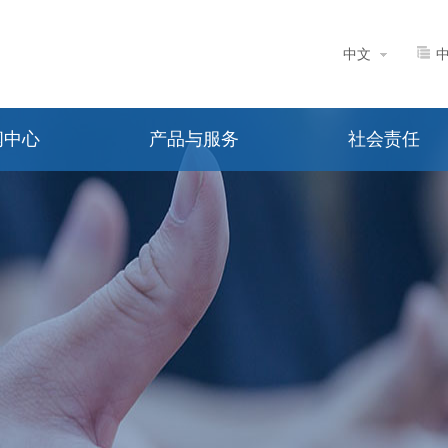
中文
闻中心
产品与服务
社会责任