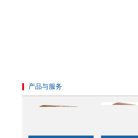
洛阳铜加工实验室三项能力验证通过“大考”
产品与服务