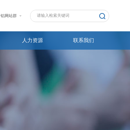
中铝网站群
人力资源
联系我们